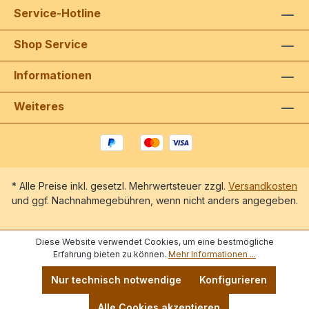
Service-Hotline
Shop Service
Informationen
Weiteres
* Alle Preise inkl. gesetzl. Mehrwertsteuer zzgl.
Versandkosten
und ggf. Nachnahmegebühren, wenn nicht anders angegeben.
Diese Website verwendet Cookies, um eine bestmögliche
Erfahrung bieten zu können.
Mehr Informationen ...
Nur technisch notwendige
Konfigurieren
Alle Cookies akzeptieren