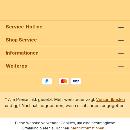
Service-Hotline
Shop Service
Informationen
Weiteres
* Alle Preise inkl. gesetzl. Mehrwertsteuer zzgl.
Versandkosten
und ggf. Nachnahmegebühren, wenn nicht anders angegeben.
Diese Website verwendet Cookies, um eine bestmögliche
Erfahrung bieten zu können.
Mehr Informationen ...