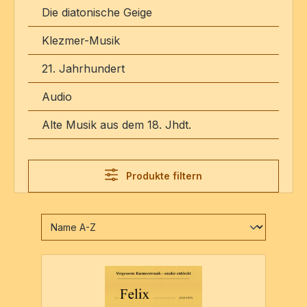
Die diatonische Geige
Klezmer-Musik
21. Jahrhundert
Audio
Alte Musik aus dem 18. Jhdt.
Produkte filtern