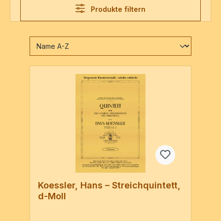
Produkte filtern
Koessler, Hans – Streichquintett,
d-Moll