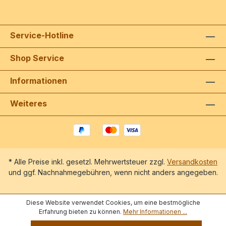
Service-Hotline
Shop Service
Informationen
Weiteres
* Alle Preise inkl. gesetzl. Mehrwertsteuer zzgl.
Versandkosten
und ggf. Nachnahmegebühren, wenn nicht anders angegeben.
Diese Website verwendet Cookies, um eine bestmögliche
Erfahrung bieten zu können.
Mehr Informationen ...