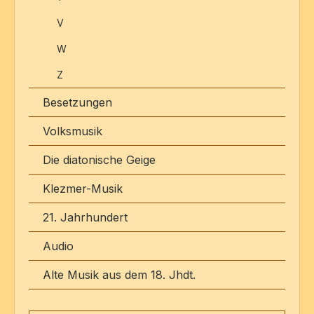
V
W
Z
Besetzungen
Volksmusik
Die diatonische Geige
Klezmer-Musik
21. Jahrhundert
Audio
Alte Musik aus dem 18. Jhdt.