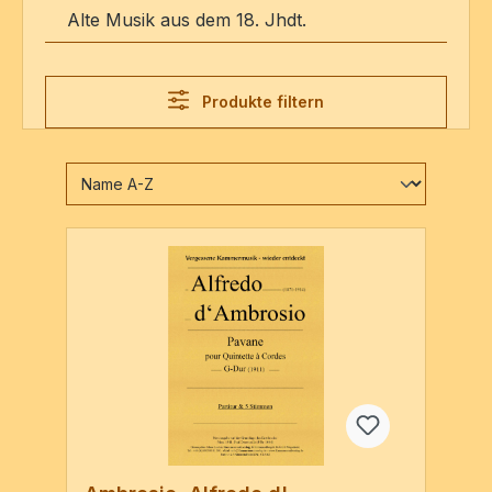
Alte Musik aus dem 18. Jhdt.
Produkte filtern