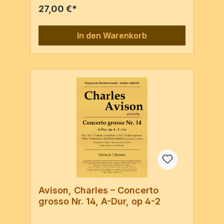
27,00 €*
In den Warenkorb
Avison, Charles – Concerto
grosso Nr. 14, A-Dur, op 4-2