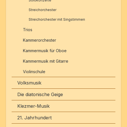
Solokonzerte
Streichorchester
Streichorchester mit Singstimmen
Trios
Kammerorchester
Kammermusik für Oboe
Kammermusik mit Gitarre
Violinschule
Volksmusik
Die diatonische Geige
Klezmer-Musik
21. Jahrhundert