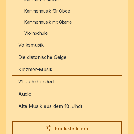
Kammermusik für Oboe
Kammermusik mit Gitarre
Violinschule
Volksmusik
Die diatonische Geige
Klezmer-Musik
21. Jahrhundert
Audio
Alte Musik aus dem 18. Jhdt.
Produkte filtern