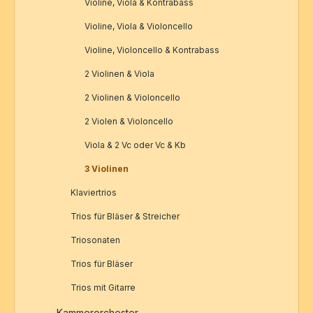
Violine, Viola & Kontrabass
Violine, Viola & Violoncello
Violine, Violoncello & Kontrabass
2 Violinen & Viola
2 Violinen & Violoncello
2 Violen & Violoncello
Viola & 2 Vc oder Vc & Kb
3 Violinen
Klaviertrios
Trios für Bläser & Streicher
Triosonaten
Trios für Bläser
Trios mit Gitarre
Kammerorchester