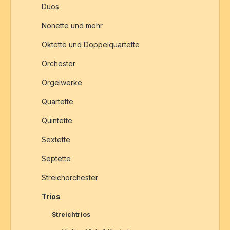
Duos
Nonette und mehr
Oktette und Doppelquartette
Orchester
Orgelwerke
Quartette
Quintette
Sextette
Septette
Streichorchester
Trios
Streichtrios