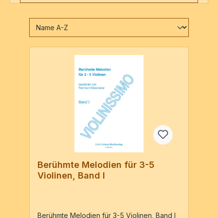
Berühmte Melodien für 3-5
Violinen, Band I
Berühmte Melodien für 3-5 Violinen, Band I