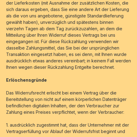
der Lieferkosten (mit Ausnahme der zusätzlichen Kosten, die
sich daraus ergeben, dass Sie eine andere Art der Lieferung
als die von uns angebotene, günstigste Standardlieferung
gewählt haben), unverzüglich und spätestens binnen
vierzehn Tagen ab dem Tag zurückzuzahlen, an dem die
Mitteilung über Ihren Widerruf dieses Vertrags bei uns
eingegangen ist. Für diese Rückzahlung verwenden wir
dasselbe Zahlungsmittel, das Sie bei der ursprünglichen
Transaktion eingesetzt haben, es sei denn, mit Ihnen wurde
ausdrücklich etwas anderes vereinbart; in keinem Fall werden
Ihnen wegen dieser Rückzahlung Entgelte berechnet.
Erlöschensgründe
Das Widerrufsrecht erlischt bei einem Vertrag über die
Bereitstellung von nicht auf einem körperlichen Datenträger
befindlichen digitalen Inhalten, der den Verbraucher zur
Zahlung eines Preises verpflichtet, wenn der Verbraucher:
1. ausdrücklich zugestimmt hat, dass der Unternehmer mit der
Vertragserfüllung vor Ablauf der Widerrufsfrist beginnt und