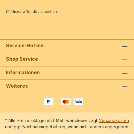
(*) Unzutreffendes streichen.
Service-Hotline
Shop Service
Informationen
Weiteres
* Alle Preise inkl. gesetzl. Mehrwertsteuer zzgl.
Versandkosten
und ggf. Nachnahmegebühren, wenn nicht anders angegeben.