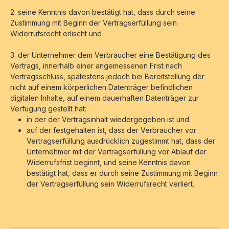
2. seine Kenntnis davon bestätigt hat, dass durch seine
Zustimmung mit Beginn der Vertragserfüllung sein
Widerrufsrecht erlischt und
3. der Unternehmer dem Verbraucher eine Bestätigung des
Vertrags, innerhalb einer angemessenen Frist nach
Vertragsschluss, spätestens jedoch bei Bereitstellung der
nicht auf einem körperlichen Datenträger befindlichen
digitalen Inhalte, auf einem dauerhaften Datenträger zur
Verfügung gestellt hat:
in der der Vertragsinhalt wiedergegeben ist und
auf der festgehalten ist, dass der Verbraucher vor
Vertragserfüllung ausdrücklich zugestimmt hat, dass der
Unternehmer mit der Vertragserfüllung vor Ablauf der
Widerrufsfrist beginnt, und seine Kenntnis davon
bestätigt hat, dass er durch seine Zustimmung mit Beginn
der Vertragserfüllung sein Widerrufsrecht verliert.