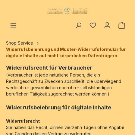
alt springen
Ware
Shop Service
Widerrufsbelehrung und Muster-Widerrufsformular für
digitale Inhalte auf nicht körperlichen Datenträgern
Widerrufsrecht für Verbraucher
(Verbraucher ist jede natürliche Person, die ein
Rechtsgeschäft zu Zwecken abschließt, die überwiegend
weder ihrer gewerblichen noch ihrer selbstständigen
beruflichen Tätigkeit zugerechnet werden können.)
Widerrufsbelehrung für digitale Inhalte
Widerrufsrecht
Sie haben das Recht, binnen vierzehn Tagen ohne Angabe
von Gründen diesen Vertrag zu widerrufen.