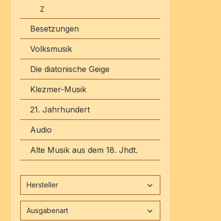
Z
Besetzungen
Volksmusik
Die diatonische Geige
Klezmer-Musik
21. Jahrhundert
Audio
Alte Musik aus dem 18. Jhdt.
Hersteller
Ausgabenart