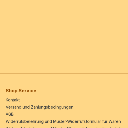
Shop Service
Kontakt
Versand und Zahlungsbedingungen
AGB
Widerrufsbelehrung und Muster-Widerrufsformular für Waren