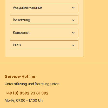
Ausgabenvariante
Besetzung
Komponist
Preis
Service-Hotline
Unterstützung und Beratung unter:
+49 (0) 8592 93 81 392
Mo-Fr, 09:00 - 17:00 Uhr