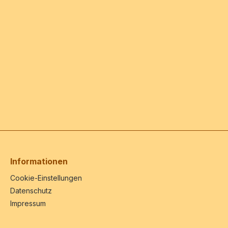
Informationen
Cookie-Einstellungen
Datenschutz
Impressum