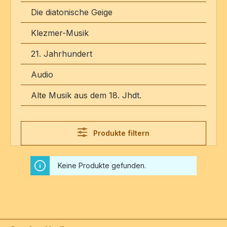
Die diatonische Geige
Klezmer-Musik
21. Jahrhundert
Audio
Alte Musik aus dem 18. Jhdt.
Produkte filtern
Keine Produkte gefunden.