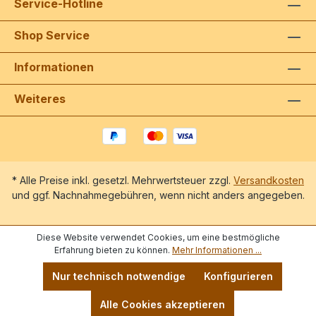
Service-Hotline
Shop Service
Informationen
Weiteres
* Alle Preise inkl. gesetzl. Mehrwertsteuer zzgl.
Versandkosten
und ggf. Nachnahmegebühren, wenn nicht anders angegeben.
Diese Website verwendet Cookies, um eine bestmögliche
Erfahrung bieten zu können.
Mehr Informationen ...
Nur technisch notwendige
Konfigurieren
Alle Cookies akzeptieren