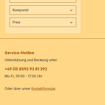
Komponist
Preis
Service-Hotline
Unterstützung und Beratung unter:
+49 (0) 8592 93 81 392
Mo-Fr, 09:00 - 17:00 Uhr
Oder über unser
Kontaktformular
.