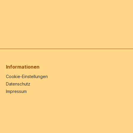
Informationen
Cookie-Einstellungen
Datenschutz
Impressum