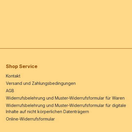
Shop Service
Kontakt
Versand und Zahlungsbedingungen
AGB
Widerrufsbelehrung und Muster-Widerrufsformular für Waren
Widerrufsbelehrung und Muster-Widerrufsformular für digitale
Inhalte auf nicht körperlichen Datenträgern
Online-Widerrufsformular