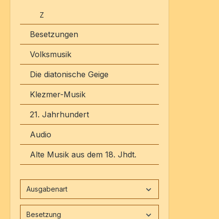
Z
Besetzungen
Volksmusik
Die diatonische Geige
Klezmer-Musik
21. Jahrhundert
Audio
Alte Musik aus dem 18. Jhdt.
Ausgabenart
Besetzung