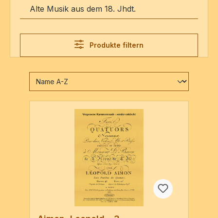
Alte Musik aus dem 18. Jhdt.
Produkte filtern