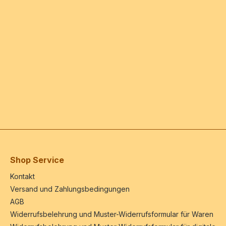
Shop Service
Kontakt
Versand und Zahlungsbedingungen
AGB
Widerrufsbelehrung und Muster-Widerrufsformular für Waren