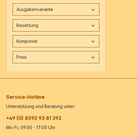
Ausgabenvariante
Besetzung
Komponist
Preis
Service-Hotline
Unterstützung und Beratung unter:
+49 (0) 8592 93 81 392
Mo-Fr, 09:00 - 17:00 Uhr