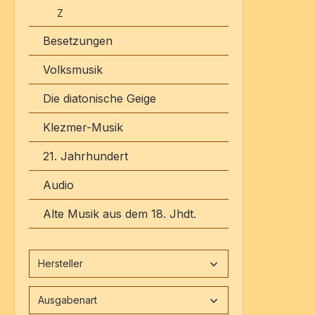
Z
Besetzungen
Volksmusik
Die diatonische Geige
Klezmer-Musik
21. Jahrhundert
Audio
Alte Musik aus dem 18. Jhdt.
Hersteller
Ausgabenart