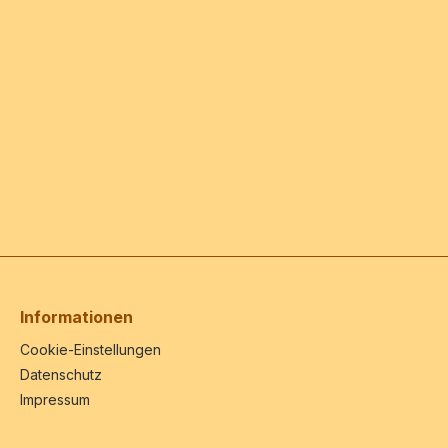
Informationen
Cookie-Einstellungen
Datenschutz
Impressum