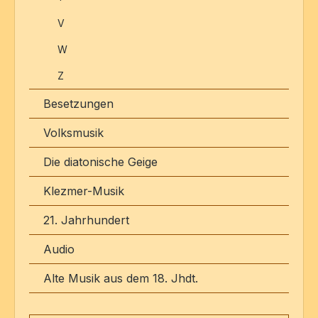
V
W
Z
Besetzungen
Volksmusik
Die diatonische Geige
Klezmer-Musik
21. Jahrhundert
Audio
Alte Musik aus dem 18. Jhdt.