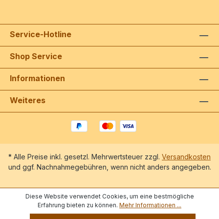
Service-Hotline
Shop Service
Informationen
Weiteres
* Alle Preise inkl. gesetzl. Mehrwertsteuer zzgl.
Versandkosten
und ggf. Nachnahmegebühren, wenn nicht anders angegeben.
Diese Website verwendet Cookies, um eine bestmögliche
Erfahrung bieten zu können.
Mehr Informationen ...