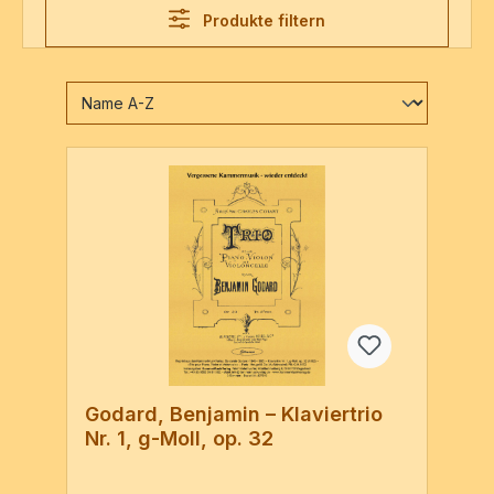
Produkte filtern
Godard, Benjamin – Klaviertrio
Nr. 1, g-Moll, op. 32