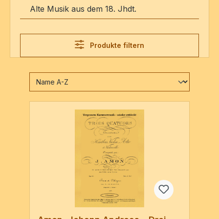
Alte Musik aus dem 18. Jhdt.
Produkte filtern