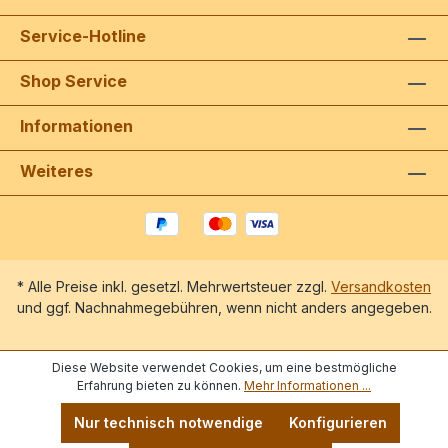
Service-Hotline
Shop Service
Informationen
Weiteres
* Alle Preise inkl. gesetzl. Mehrwertsteuer zzgl.
Versandkosten
und ggf. Nachnahmegebühren, wenn nicht anders angegeben.
Diese Website verwendet Cookies, um eine bestmögliche
Erfahrung bieten zu können.
Mehr Informationen ...
Nur technisch notwendige
Konfigurieren