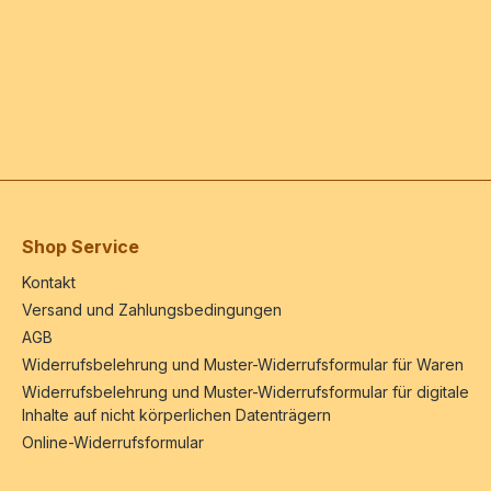
Shop Service
Kontakt
Versand und Zahlungsbedingungen
AGB
Widerrufsbelehrung und Muster-Widerrufsformular für Waren
Widerrufsbelehrung und Muster-Widerrufsformular für digitale
Inhalte auf nicht körperlichen Datenträgern
Online-Widerrufsformular