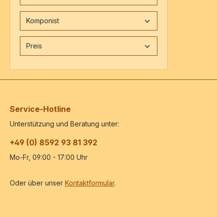
Komponist
Preis
Service-Hotline
Unterstützung und Beratung unter:
+49 (0) 8592 93 81 392
Mo-Fr, 09:00 - 17:00 Uhr
Oder über unser
Kontaktformular
.