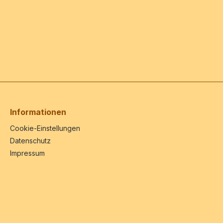
Informationen
Cookie-Einstellungen
Datenschutz
Impressum