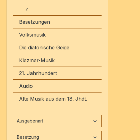
Z
Besetzungen
Volksmusik
Die diatonische Geige
Klezmer-Musik
21. Jahrhundert
Audio
Alte Musik aus dem 18. Jhdt.
Ausgabenart
Besetzung