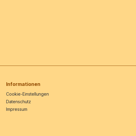
Informationen
Cookie-Einstellungen
Datenschutz
Impressum