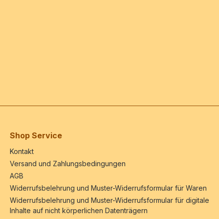
Shop Service
Kontakt
Versand und Zahlungsbedingungen
AGB
Widerrufsbelehrung und Muster-Widerrufsformular für Waren
Widerrufsbelehrung und Muster-Widerrufsformular für digitale
Inhalte auf nicht körperlichen Datenträgern