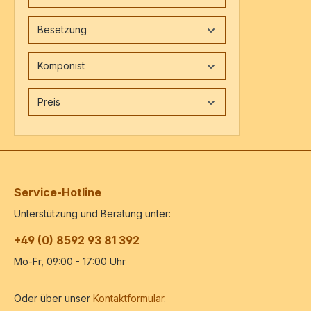
Besetzung
Komponist
Preis
Service-Hotline
Unterstützung und Beratung unter:
+49 (0) 8592 93 81 392
Mo-Fr, 09:00 - 17:00 Uhr
Oder über unser
Kontaktformular
.