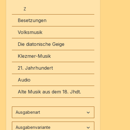
Z
Besetzungen
Volksmusik
Die diatonische Geige
Klezmer-Musik
21. Jahrhundert
Audio
Alte Musik aus dem 18. Jhdt.
Ausgabenart
Ausgabenvariante