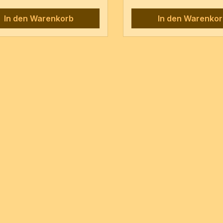
Seiten
In den Warenkorb
In den Warenko