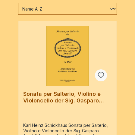
Sonata per Salterio, Violino e
Violoncello der Sig. Gasparo
Arnaldi
Karl Heinz Schickhaus Sonata per Salterio,
Violino e Violoncello der Sig. Gasparo