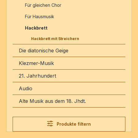
Für gleichen Chor
Für Hausmusik
Hackbrett
Hackbrett mit Streichern
Die diatonische Geige
Klezmer-Musik
21. Jahrhundert
Audio
Alte Musik aus dem 18. Jhdt.
Produkte filtern