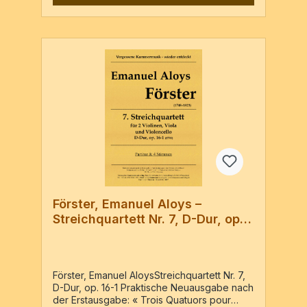
Förster, Emanuel Aloys –
Streichquartett Nr. 7, D-Dur, op.
16-1
Förster, Emanuel AloysStreichquartett Nr. 7,
D-Dur, op. 16-1 Praktische Neuausgabe nach
der Erstausgabe: « Trois Quatuors pour