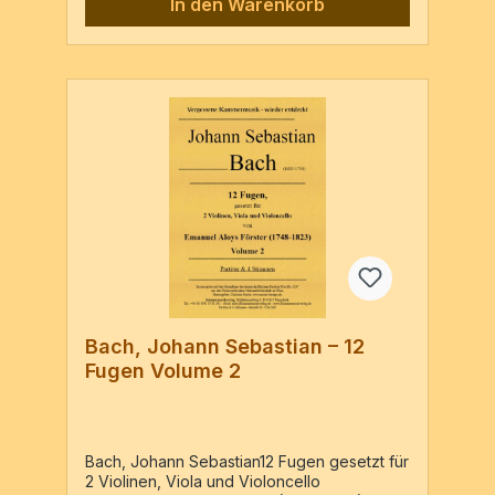
In den Warenkorb
Bach, Johann Sebastian – 12
Fugen Volume 2
Bach, Johann Sebastian12 Fugen gesetzt für
2 Violinen, Viola und Violoncello