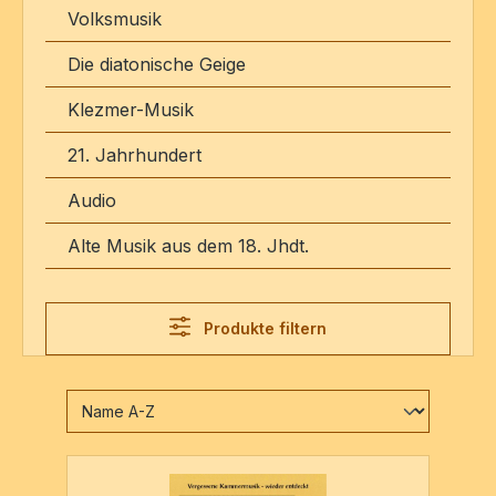
Volksmusik
Die diatonische Geige
Klezmer-Musik
21. Jahrhundert
Audio
Alte Musik aus dem 18. Jhdt.
Produkte filtern