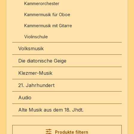
Kammerorchester
Kammermusik für Oboe
Kammermusik mit Gitarre
Violinschule
Volksmusik
Die diatonische Geige
Klezmer-Musik
21. Jahrhundert
Audio
Alte Musik aus dem 18. Jhdt.
Produkte filtern