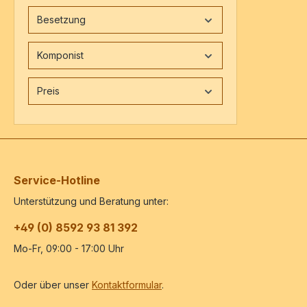
Besetzung
Komponist
Preis
Service-Hotline
Unterstützung und Beratung unter:
+49 (0) 8592 93 81 392
Mo-Fr, 09:00 - 17:00 Uhr
Oder über unser
Kontaktformular
.