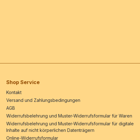
Shop Service
Kontakt
Versand und Zahlungsbedingungen
AGB
Widerrufsbelehrung und Muster-Widerrufsformular für Waren
Widerrufsbelehrung und Muster-Widerrufsformular für digitale
Inhalte auf nicht körperlichen Datenträgern
Online-Widerrufsformular