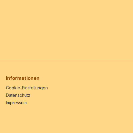
Informationen
Cookie-Einstellungen
Datenschutz
Impressum