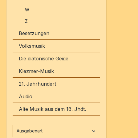
W
Z
Besetzungen
Volksmusik
Die diatonische Geige
Klezmer-Musik
21. Jahrhundert
Audio
Alte Musik aus dem 18. Jhdt.
Ausgabenart