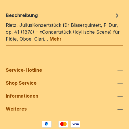
Beschreibung
Rietz, JuliusKonzertstück für Bläserquintett, F-Dur,
op. 41 (1876) – «Concertstück (Idyllische Scene) für
Flöte, Oboe, Clari…
Mehr
Service-Hotline
Shop Service
Informationen
Weiteres