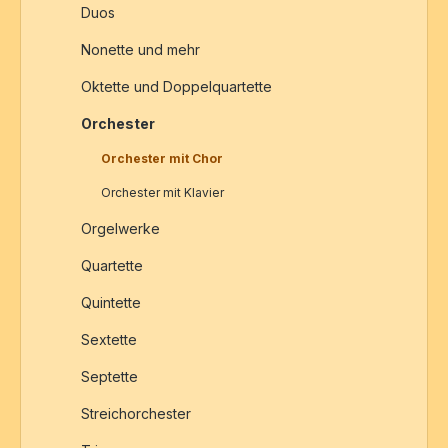
Duos
Nonette und mehr
Oktette und Doppelquartette
Orchester
Orchester mit Chor
Orchester mit Klavier
Orgelwerke
Quartette
Quintette
Sextette
Septette
Streichorchester