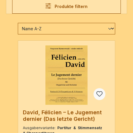
Produkte filtern
David, Félicien – Le Jugement
dernier (Das letzte Gericht)
Ausgabenvariante:
Partitur & Stimmensatz