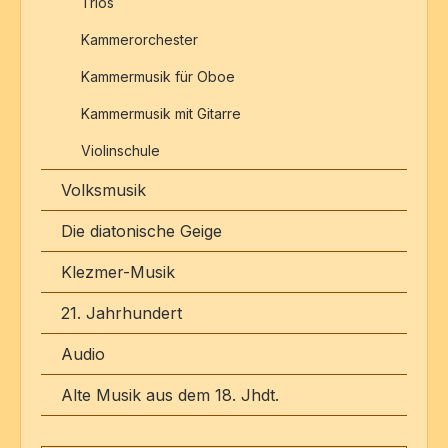
Trios
Kammerorchester
Kammermusik für Oboe
Kammermusik mit Gitarre
Violinschule
Volksmusik
Die diatonische Geige
Klezmer-Musik
21. Jahrhundert
Audio
Alte Musik aus dem 18. Jhdt.