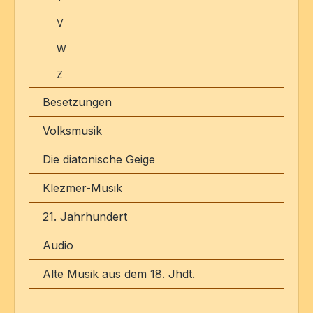
V
W
Z
Besetzungen
Volksmusik
Die diatonische Geige
Klezmer-Musik
21. Jahrhundert
Audio
Alte Musik aus dem 18. Jhdt.