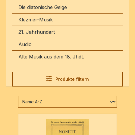
Die diatonische Geige
Klezmer-Musik
21. Jahrhundert
Audio
Alte Musik aus dem 18. Jhdt.
Produkte filtern