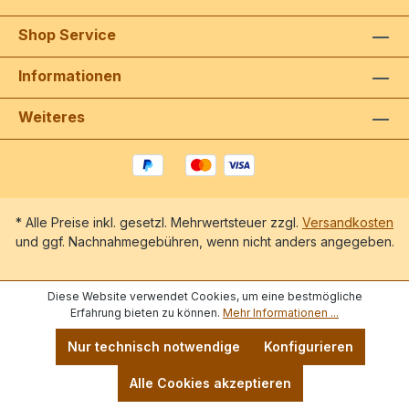
Shop Service
Informationen
Weiteres
* Alle Preise inkl. gesetzl. Mehrwertsteuer zzgl.
Versandkosten
und ggf. Nachnahmegebühren, wenn nicht anders angegeben.
Diese Website verwendet Cookies, um eine bestmögliche
Erfahrung bieten zu können.
Mehr Informationen ...
Nur technisch notwendige
Konfigurieren
Alle Cookies akzeptieren