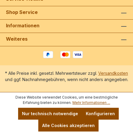
Shop Service
Informationen
Weiteres
* Alle Preise inkl. gesetzl. Mehrwertsteuer zzgl.
Versandkosten
und ggf. Nachnahmegebühren, wenn nicht anders angegeben.
Diese Website verwendet Cookies, um eine bestmögliche
Erfahrung bieten zu können.
Mehr Informationen ...
Nur technisch notwendige
Konfigurieren
Alle Cookies akzeptieren