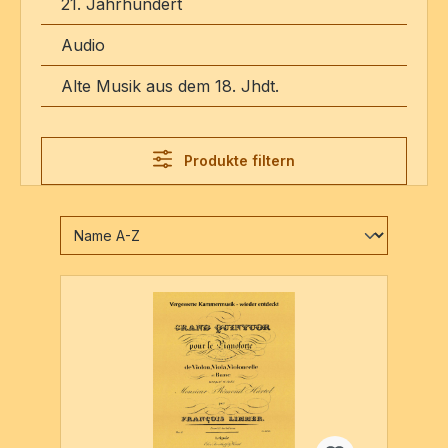
21. Jahrhundert
Audio
Alte Musik aus dem 18. Jhdt.
Produkte filtern