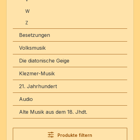
W
Z
Besetzungen
Volksmusik
Die diatonische Geige
Klezmer-Musik
21. Jahrhundert
Audio
Alte Musik aus dem 18. Jhdt.
Produkte filtern