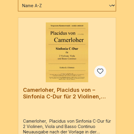
Camerloher, Placidus von –
Sinfonia C-Dur für 2 Violinen,
Viola und Basso Continuo
Camerloher, Placidus von Sinfonia C-Dur für
2 Violinen, Viola und Basso Continuo
Neuausgabe nach der Vorlage in der