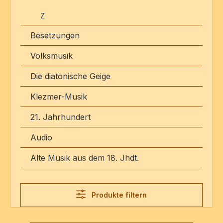
Z
Besetzungen
Volksmusik
Die diatonische Geige
Klezmer-Musik
21. Jahrhundert
Audio
Alte Musik aus dem 18. Jhdt.
Produkte filtern