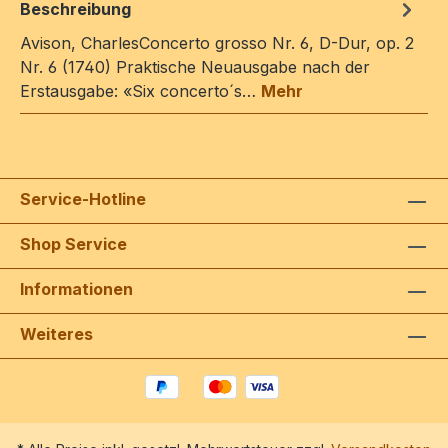
Beschreibung
Avison, CharlesConcerto grosso Nr. 6, D-Dur, op. 2
Nr. 6 (1740) Praktische Neuausgabe nach der
Erstausgabe: «Six concerto´s…
Mehr
Service-Hotline
Shop Service
Informationen
Weiteres