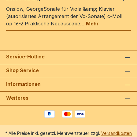
Onslow, GeorgeSonate für Viola &amp; Klavier
(autorisiertes Arrangement der Vc-Sonate) c-Moll
op 16-2 Praktische Neuausgabe…
Mehr
Service-Hotline
Shop Service
Informationen
Weiteres
* Alle Preise inkl. gesetzl. Mehrwertsteuer zzgl.
Versandkosten