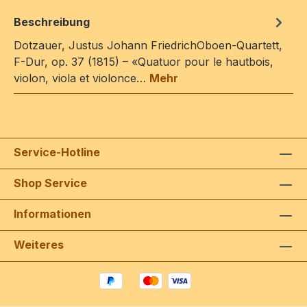
Beschreibung
Dotzauer, Justus Johann FriedrichOboen-Quartett,
F-Dur, op. 37 (1815) – «Quatuor pour le hautbois,
violon, viola et violonce…
Mehr
Service-Hotline
Shop Service
Informationen
Weiteres