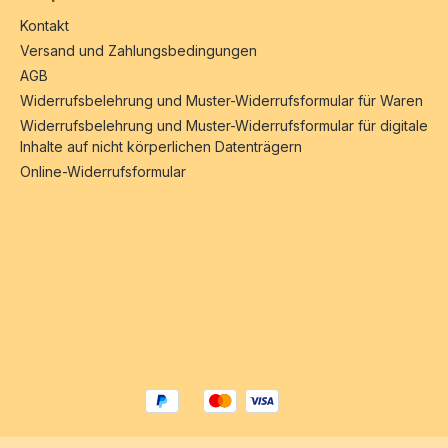
Kontakt
Versand und Zahlungsbedingungen
AGB
Widerrufsbelehrung und Muster-Widerrufsformular für Waren
Widerrufsbelehrung und Muster-Widerrufsformular für digitale
Inhalte auf nicht körperlichen Datenträgern
Online-Widerrufsformular