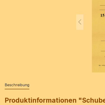
Beschreibung
Produktinformationen "Schubert