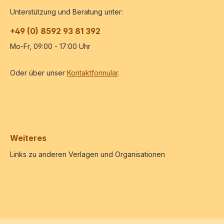
Unterstützung und Beratung unter:
+49 (0) 8592 93 81 392
Mo-Fr, 09:00 - 17:00 Uhr
Oder über unser
Kontaktformular
.
Weiteres
Links zu anderen Verlagen und Organisationen