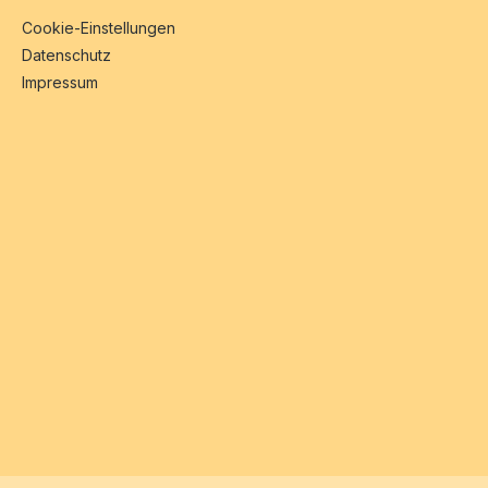
Cookie-Einstellungen
Datenschutz
Impressum