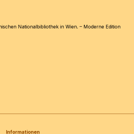
ischen Nationalbibliothek in Wien. – Moderne Edition
Informationen