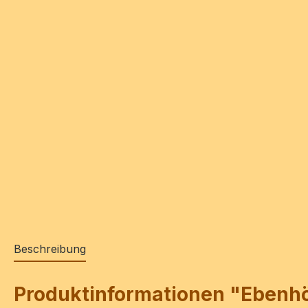
Beschreibung
Produktinformationen "Ebenhöh