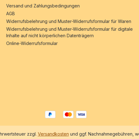
Versand und Zahlungsbedingungen
AGB
Widerrufsbelehrung und Muster-Widerrufsformular für Waren
Widerrufsbelehrung und Muster-Widerrufsformular für digitale
Inhalte auf nicht körperlichen Datenträgern
Online-Widerrufsformular
ehrwertsteuer zzgl.
Versandkosten
und ggf. Nachnahmegebühren, we