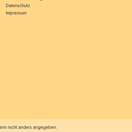
Datenschutz
Impressum
nn nicht anders angegeben.