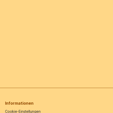
Informationen
Cookie-Einstellungen