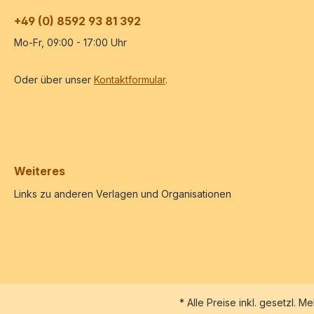
+49 (0) 8592 93 81 392
Mo-Fr, 09:00 - 17:00 Uhr
Oder über unser
Kontaktformular
.
Weiteres
Links zu anderen Verlagen und Organisationen
* Alle Preise inkl. gesetzl. M