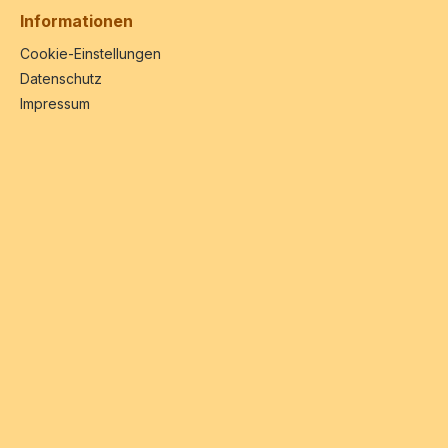
Informationen
Cookie-Einstellungen
Datenschutz
Impressum