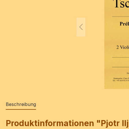
Beschreibung
Produktinformationen "Pjotr Il