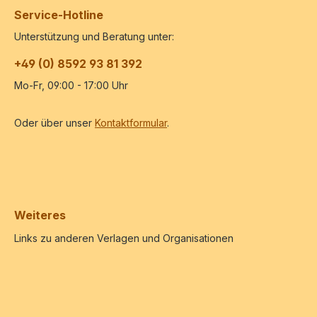
Service-Hotline
Unterstützung und Beratung unter:
+49 (0) 8592 93 81 392
Mo-Fr, 09:00 - 17:00 Uhr
Oder über unser
Kontaktformular
.
Weiteres
Links zu anderen Verlagen und Organisationen