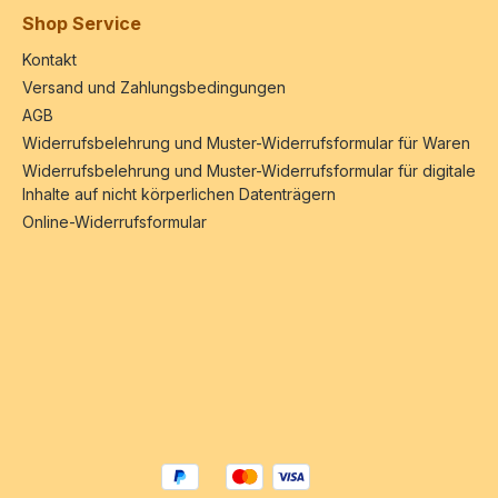
Shop Service
Kontakt
Versand und Zahlungsbedingungen
AGB
Widerrufsbelehrung und Muster-Widerrufsformular für Waren
Widerrufsbelehrung und Muster-Widerrufsformular für digitale
Inhalte auf nicht körperlichen Datenträgern
Online-Widerrufsformular