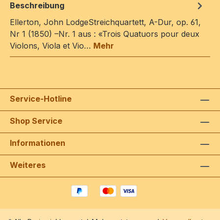
Beschreibung
Ellerton, John LodgeStreichquartett, A-Dur, op. 61,
Nr 1 (1850) –Nr. 1 aus : «Trois Quatuors pour deux
Violons, Viola et Vio…
Mehr
Service-Hotline
Shop Service
Informationen
Weiteres