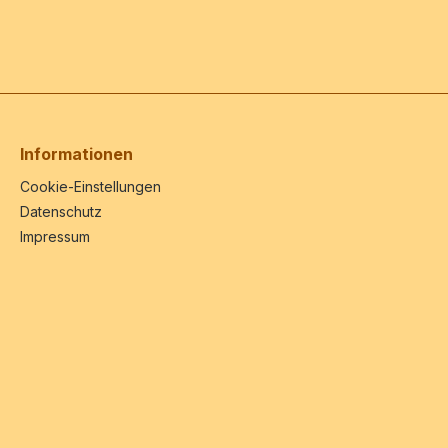
Informationen
Cookie-Einstellungen
Datenschutz
Impressum