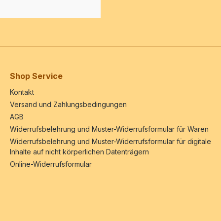
Shop Service
Kontakt
Versand und Zahlungsbedingungen
AGB
Widerrufsbelehrung und Muster-Widerrufsformular für Waren
Widerrufsbelehrung und Muster-Widerrufsformular für digitale
Inhalte auf nicht körperlichen Datenträgern
Online-Widerrufsformular