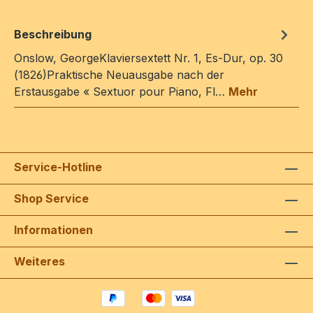
Beschreibung
Onslow, GeorgeKlaviersextett Nr. 1, Es-Dur, op. 30
(1826)Praktische Neuausgabe nach der
Erstausgabe « Sextuor pour Piano, Fl…
Mehr
Service-Hotline
Shop Service
Informationen
Weiteres