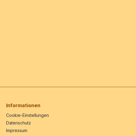
Informationen
Cookie-Einstellungen
Datenschutz
Impressum