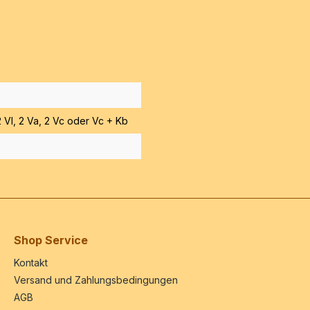
 2 Vl, 2 Va, 2 Vc oder Vc + Kb
Shop Service
Kontakt
Versand und Zahlungsbedingungen
AGB