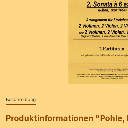
Beschreibung
Produktinformationen "Pohle, D