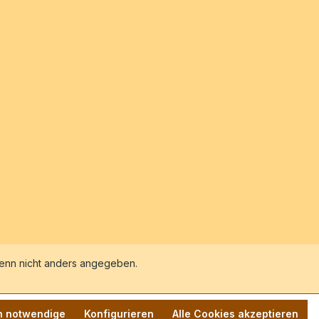
nn nicht anders angegeben.
h notwendige
Konfigurieren
Alle Cookies akzeptieren