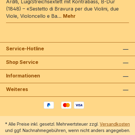
Arditi, LuigiStreichsextett mit Kontrabass, B-Dur
(1848) – «Sestetto di Bravura per due Violini, due
Viole, Violoncello e Ba…
Mehr
Service-Hotline
Shop Service
Informationen
Weiteres
* Alle Preise inkl. gesetzl. Mehrwertsteuer zzgl.
Versandkosten
und ggf. Nachnahmegebühren, wenn nicht anders angegeben.