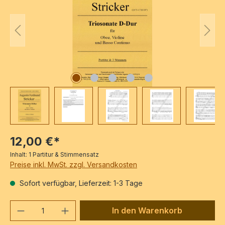
12,00 €*
Inhalt:
1 Partitur & Stimmensatz
Preise inkl. MwSt. zzgl. Versandkosten
Sofort verfügbar, Lieferzeit: 1-3 Tage
Produkt Anzahl: Gib den gewünschten We
In den Warenkorb