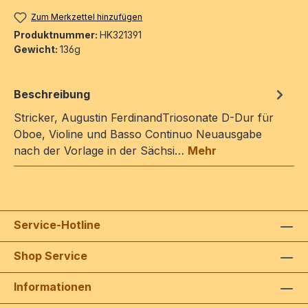
Zum Merkzettel hinzufügen
Produktnummer:
HK321391
Gewicht:
136g
Beschreibung
Stricker, Augustin FerdinandTriosonate D-Dur für
Oboe, Violine und Basso Continuo Neuausgabe
nach der Vorlage in der Sächsi…
Mehr
Service-Hotline
Shop Service
Informationen