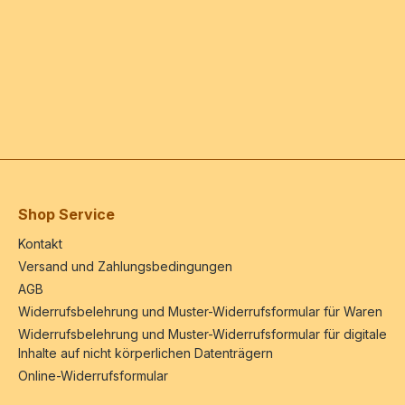
Shop Service
Kontakt
Versand und Zahlungsbedingungen
AGB
Widerrufsbelehrung und Muster-Widerrufsformular für Waren
Widerrufsbelehrung und Muster-Widerrufsformular für digitale
Inhalte auf nicht körperlichen Datenträgern
Online-Widerrufsformular