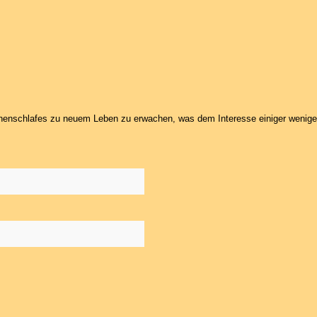
chenschlafes zu neuem Leben zu erwachen, was dem Interesse einiger weniger 