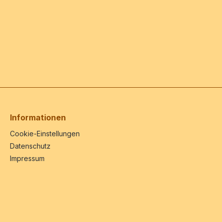
Informationen
Cookie-Einstellungen
Datenschutz
Impressum