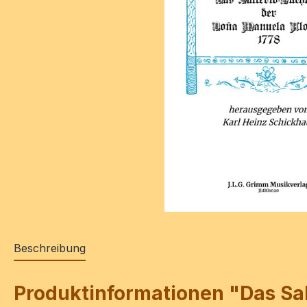
Beschreibung
Produktinformationen "Das Sal