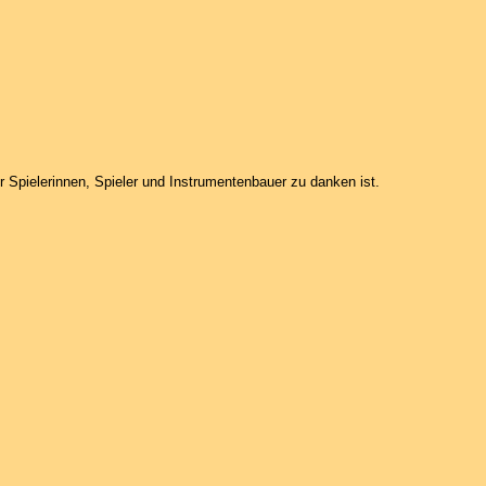
Spielerinnen, Spieler und Instrumentenbauer zu danken ist.