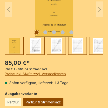
85,00 €*
Inhalt:
1 Partitur & Stimmensatz
Preise inkl. MwSt. zzgl. Versandkosten
Sofort verfügbar, Lieferzeit: 1-3 Tage
auswählen
Ausgabenvariante
Partitur
Partitur & Stimmensatz