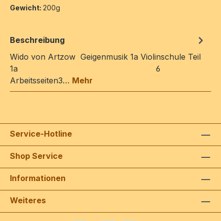
Gewicht:
200g
Beschreibung
Wido von Artzow Geigenmusik 1a Violinschule Teil
1a 6
Arbeitsseiten3…
Mehr
Service-Hotline
Shop Service
Informationen
Weiteres