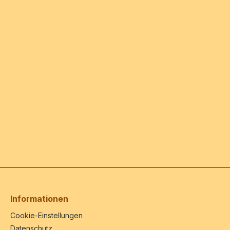
Informationen
Cookie-Einstellungen
Datenschutz