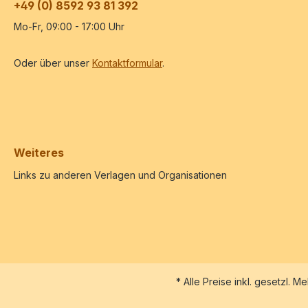
+49 (0) 8592 93 81 392
Mo-Fr, 09:00 - 17:00 Uhr
Oder über unser
Kontaktformular
.
Weiteres
Links zu anderen Verlagen und Organisationen
* Alle Preise inkl. gesetzl. M