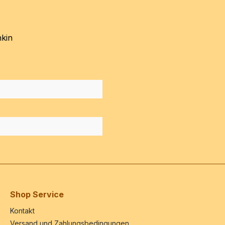
hkin
Shop Service
Kontakt
Versand und Zahlungsbedingungen