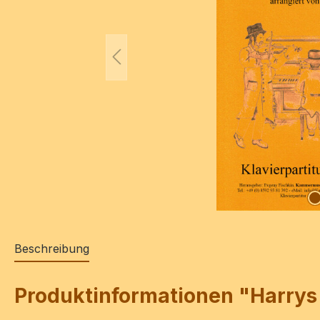
Beschreibung
Produktinformationen "Harrys