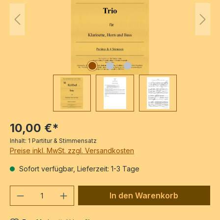
10,00 €*
Inhalt:
1 Partitur & Stimmensatz
Preise inkl. MwSt. zzgl. Versandkosten
Sofort verfügbar, Lieferzeit: 1-3 Tage
Produkt Anzahl: Gib den gewünschten We
In den Warenkorb