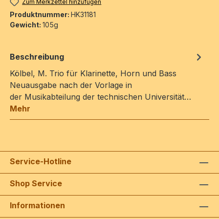
Zum Merkzettel hinzufügen
Produktnummer:
HK31181
Gewicht:
105g
Beschreibung
Kölbel, M. Trio für Klarinette, Horn und Bass
Neuausgabe nach der Vorlage in
der Musikabteilung der technischen Universität…
Mehr
Service-Hotline
Shop Service
Informationen