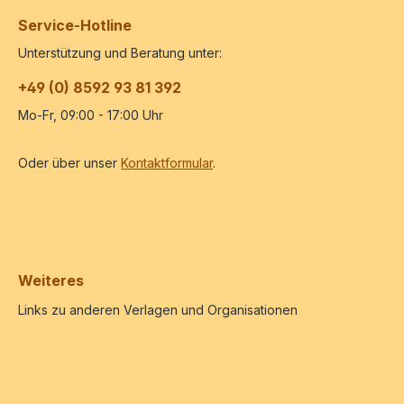
Service-Hotline
Unterstützung und Beratung unter:
+49 (0) 8592 93 81 392
Mo-Fr, 09:00 - 17:00 Uhr
Oder über unser
Kontaktformular
.
Weiteres
Links zu anderen Verlagen und Organisationen