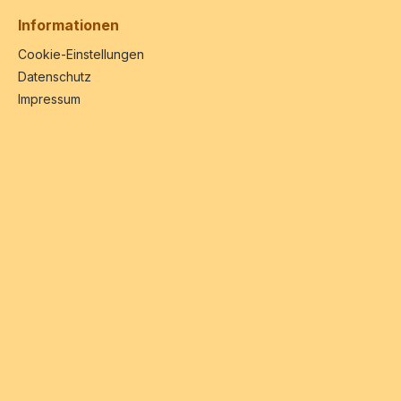
Informationen
Cookie-Einstellungen
Datenschutz
Impressum