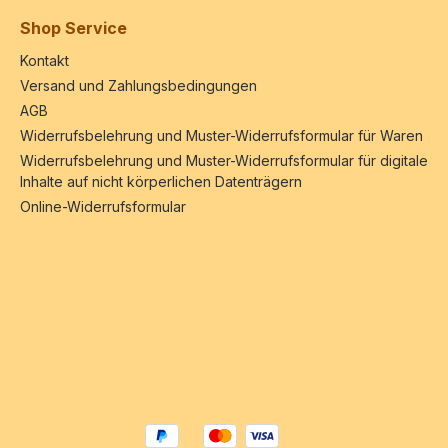
Shop Service
Kontakt
Versand und Zahlungsbedingungen
AGB
Widerrufsbelehrung und Muster-Widerrufsformular für Waren
Widerrufsbelehrung und Muster-Widerrufsformular für digitale
Inhalte auf nicht körperlichen Datenträgern
Online-Widerrufsformular