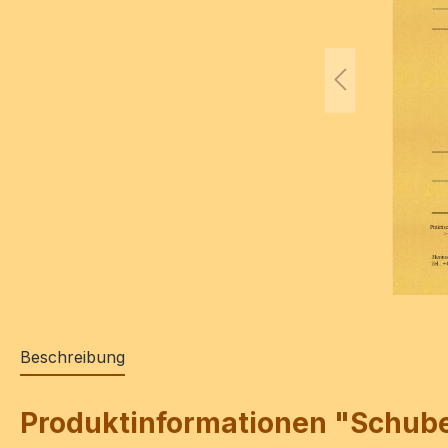
Beschreibung
Produktinformationen "Schubert